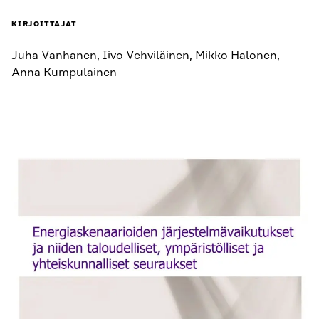
KIRJOITTAJAT
Juha Vanhanen, Iivo Vehviläinen, Mikko Halonen,
Anna Kumpulainen