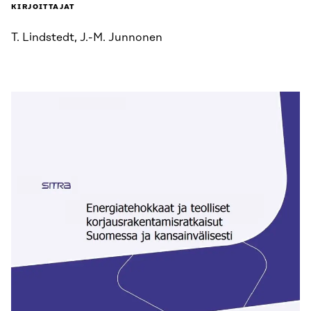
KIRJOITTAJAT
T. Lindstedt, J.-M. Junnonen