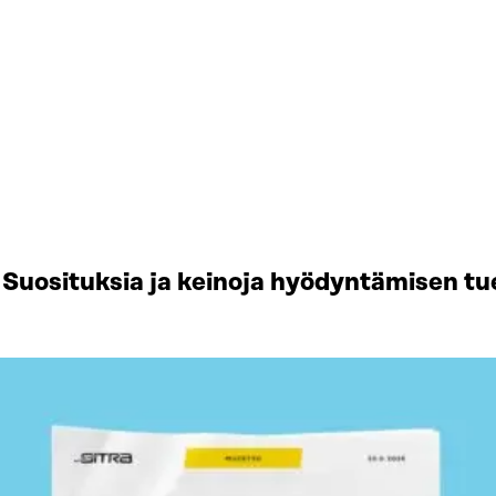
Suosituksia ja keinoja hyödyntämisen tu