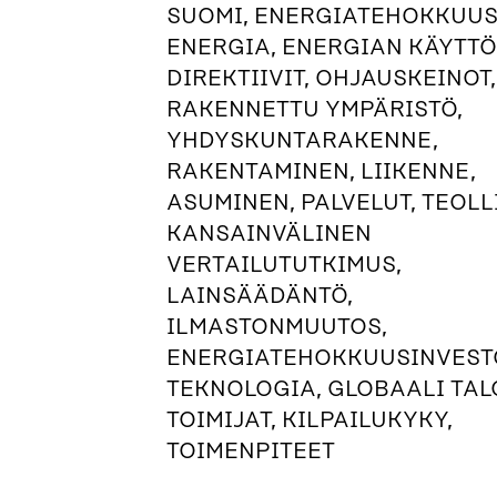
SUOMI, ENERGIATEHOKKUUS
ENERGIA, ENERGIAN KÄYTTÖ,
DIREKTIIVIT, OHJAUSKEINOT,
RAKENNETTU YMPÄRISTÖ,
YHDYSKUNTARAKENNE,
RAKENTAMINEN, LIIKENNE,
ASUMINEN, PALVELUT, TEOLL
KANSAINVÄLINEN
VERTAILUTUTKIMUS,
LAINSÄÄDÄNTÖ,
ILMASTONMUUTOS,
ENERGIATEHOKKUUSINVESTO
TEKNOLOGIA, GLOBAALI TAL
TOIMIJAT, KILPAILUKYKY,
TOIMENPITEET