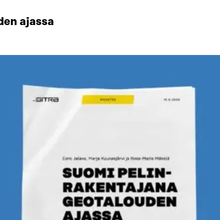
den ajassa