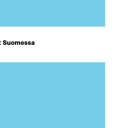
at Suomessa