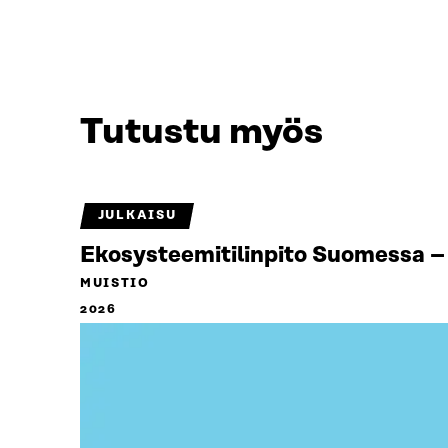
Tutustu myös
JULKAISU
Ekosysteemitilinpito Suomessa – 
MUISTIO
2026