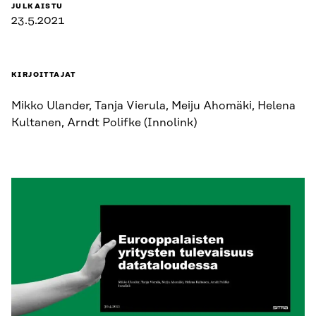
JULKAISTU
23.5.2021
KIRJOITTAJAT
Mikko Ulander, Tanja Vierula, Meiju Ahomäki, Helena
Kultanen, Arndt Polifke (Innolink)