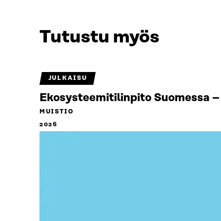
Tutustu myös
JULKAISU
Ekosysteemitilinpito Suomessa – 
MUISTIO
2026