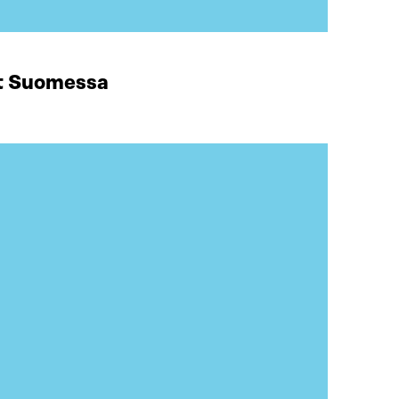
at Suomessa