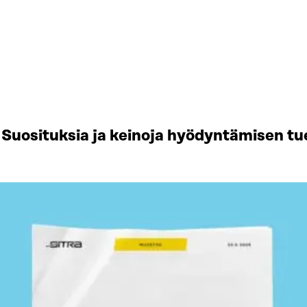
Suosituksia ja keinoja hyödyntämisen tu