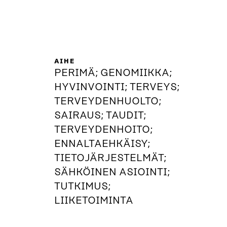
AIHE
PERIMÄ; GENOMIIKKA;
HYVINVOINTI; TERVEYS;
TERVEYDENHUOLTO;
SAIRAUS; TAUDIT;
TERVEYDENHOITO;
ENNALTAEHKÄISY;
TIETOJÄRJESTELMÄT;
SÄHKÖINEN ASIOINTI;
TUTKIMUS;
LIIKETOIMINTA