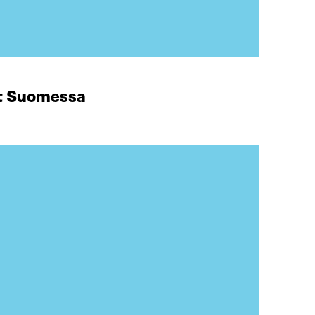
at Suomessa