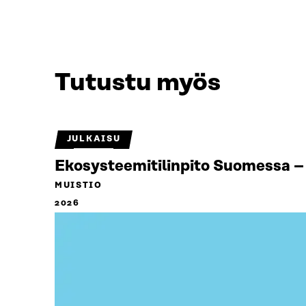
Tutustu myös
JULKAISU
Ekosysteemitilinpito Suomessa – 
MUISTIO
2026