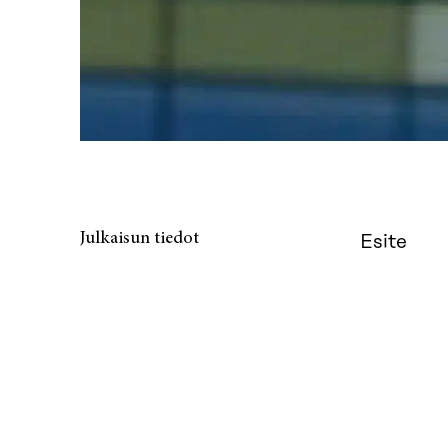
Julkaisun tiedot
Esite