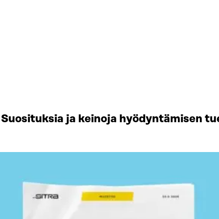
Suosituksia ja keinoja hyödyntämisen tu