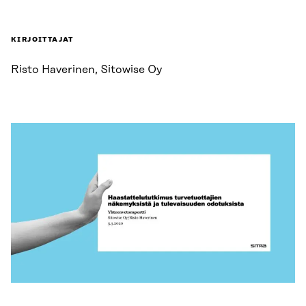
KIRJOITTAJAT
Risto Haverinen, Sitowise Oy