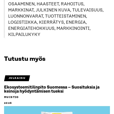
OSAAMINEN, HAASTEET, RAHOITUS,
MARKKINAT, JULKINEN KUVA, TULEVAISUUS,
LUONNONVARAT, TUOTTEISTAMINEN,
LOGISTIIKKA, KIERRÄTYS, ENERGIA,
ENERGIATEHOKKUUS, MARKKINOINTI,
KILPAILUKYKY
Tutustu myös
JULKAISU
Ekosysteemitilinpito Suomessa – Suosituksia ja
keinoja hyödyntämisen tueksi
MUISTIO
2026