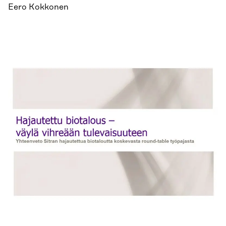
Eero Kokkonen