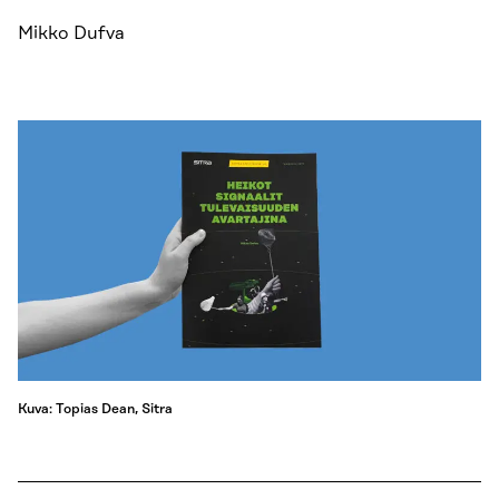
Mikko Dufva
Kuva: Topias Dean, Sitra