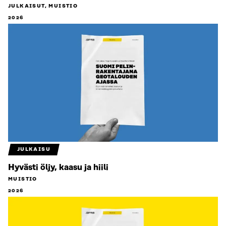
JULKAISUT, MUISTIO
2026
JULKAISU
Hyvästi öljy, kaasu ja hiili
MUISTIO
2026