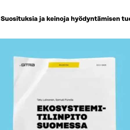
Suosituksia ja keinoja hyödyntämisen tu