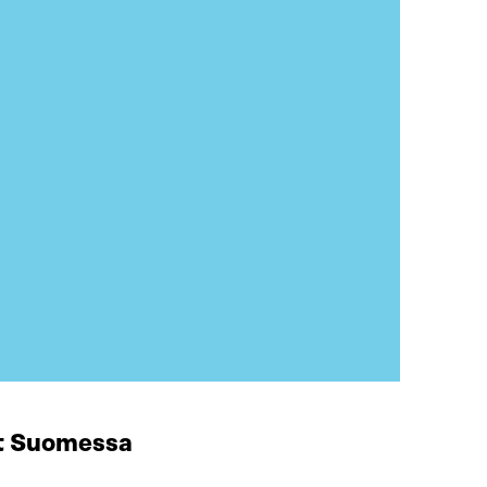
at Suomessa