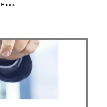
, Hanna