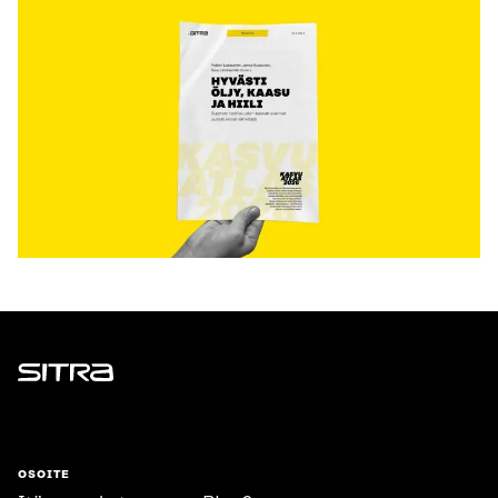
Sitra
OSOITE