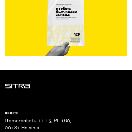
Sitra
OSOITE
Itämerenkatu 11-13, PL 160,
00181 Helsinki