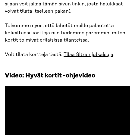
sijaan voit jakaa tämän sivun linkin, josta halukkaat
voivat tilata itselleen pakan).
Toivomme myös, että lähetät meille palautetta
kokeiltuasi kortteja niin tiedämme paremmin, miten
kortit toimivat erilaisissa tilanteissa.
Voit tilata kortteja tästä:
Tilaa Sitran julkaisuja
.
Video: Hyvät kortit -ohjevideo