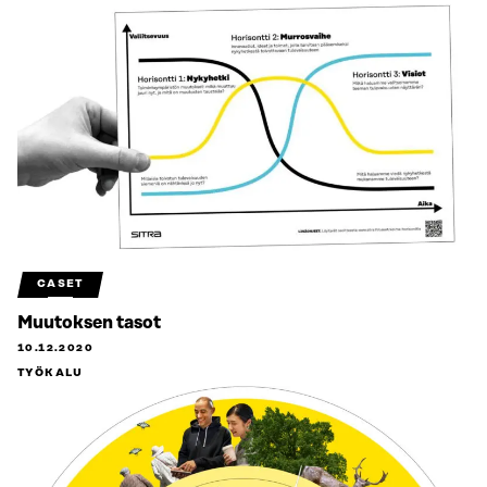
CASET
Muutoksen tasot
10.12.2020
TYÖKALU