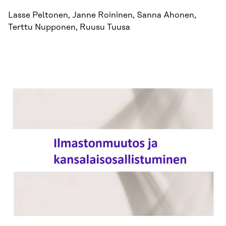
Lasse Peltonen, Janne Roininen, Sanna Ahonen,
Terttu Nupponen, Ruusu Tuusa