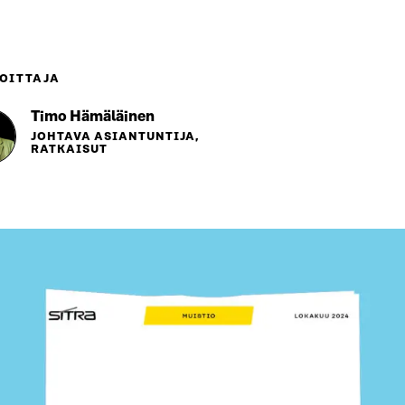
OITTAJA
Timo Hämäläinen
JOHTAVA ASIANTUNTIJA,
RATKAISUT