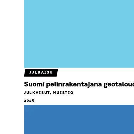
JULKAISU
Suomi pelinrakentajana geotalou
JULKAISUT, MUISTIO
2026