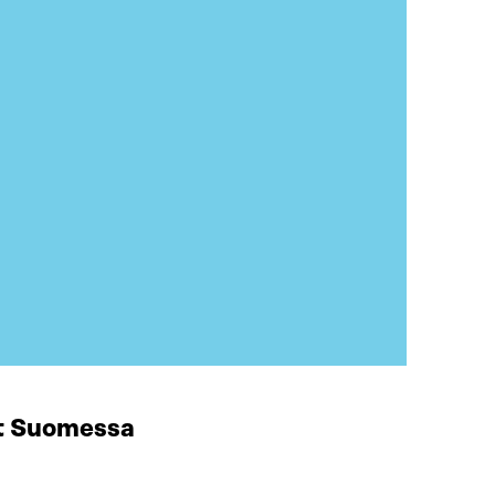
at Suomessa