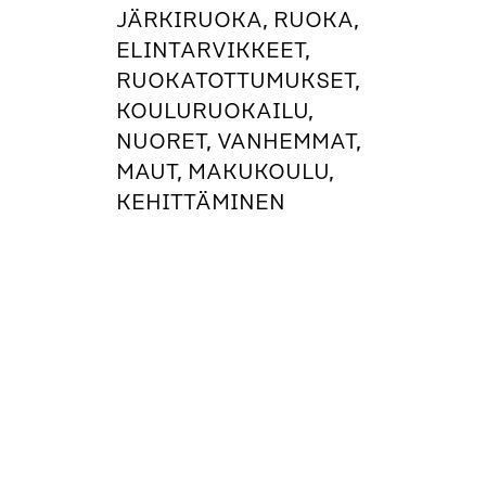
JÄRKIRUOKA, RUOKA,
ELINTARVIKKEET,
RUOKATOTTUMUKSET,
KOULURUOKAILU,
NUORET, VANHEMMAT,
MAUT, MAKUKOULU,
KEHITTÄMINEN