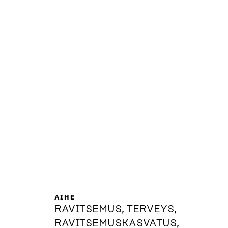
AIHE
RAVITSEMUS, TERVEYS,
RAVITSEMUSKASVATUS,