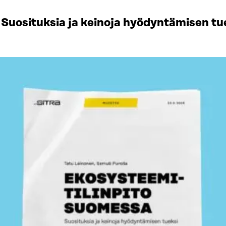
Suosituksia ja keinoja hyödyntämisen tu