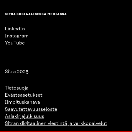
SITRA SOSIAALISESSA MEDIASSA
LinkedIn
Instagram
YouTube
Sitra 2025
Tietosuoja
Evästeasetukset
Ilmoituskanava
Saavutettavuusseloste
Asiakirjajulkisuus
Sitran digitaalinen viestintä ja verkkopalvelut