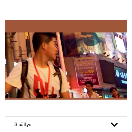
Sisällys