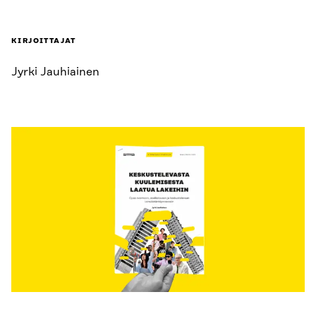
KIRJOITTAJAT
Jyrki Jauhiainen