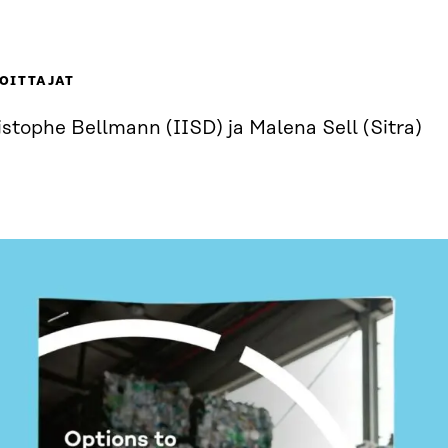
OITTAJAT
stophe Bellmann (IISD) ja Malena Sell (Sitra)