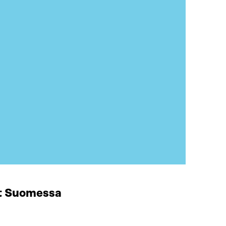
at Suomessa