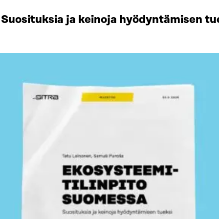
Suosituksia ja keinoja hyödyntämisen tu