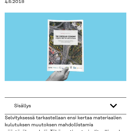
4.6.2018
Sisällys
Selvityksessä tarkastellaan ensi kertaa materiaalien
kulutuksen muutoksen mahdollistamia