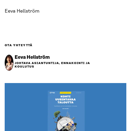
Eeva Hellström
OTA YHTEYTTÄ
Eeva Hellström
JOHTAVA ASIANTUNTIJA, ENNAKOINTI JA
KOULUTUS