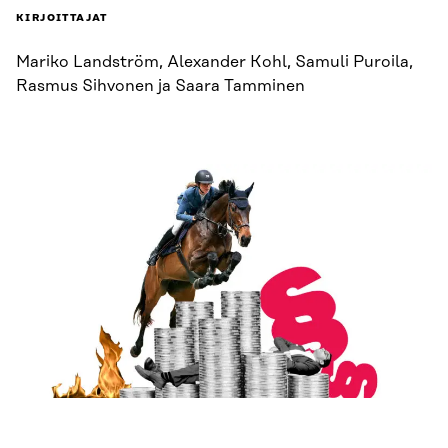
KIRJOITTAJAT
Mariko Landström, Alexander Kohl, Samuli Puroila,
Rasmus Sihvonen ja Saara Tamminen