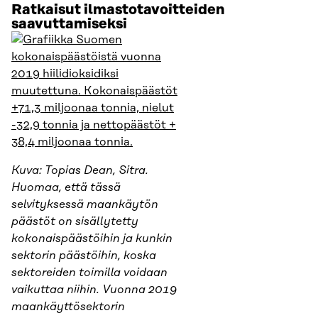
Ratkaisut ilmastotavoitteiden
saavuttamiseksi
Kuva: Topias Dean, Sitra.
Huomaa, että tässä
selvityksessä maankäytön
päästöt on sisällytetty
kokonaispäästöihin ja kunkin
sektorin päästöihin, koska
sektoreiden toimilla voidaan
vaikuttaa niihin. Vuonna 2019
maankäyttösektorin