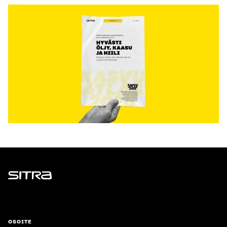
Sitra
OSOITE