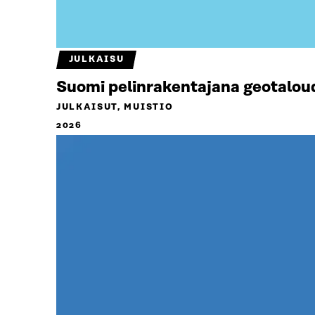
JULKAISU
Suomi pelinrakentajana geotalou
JULKAISUT, MUISTIO
2026