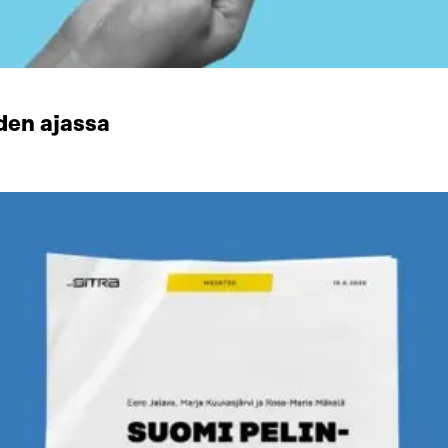
den ajassa