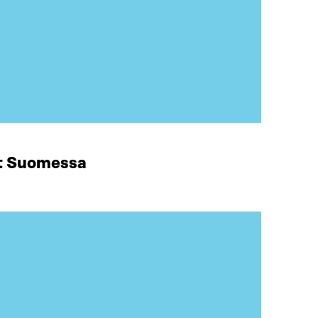
at Suomessa