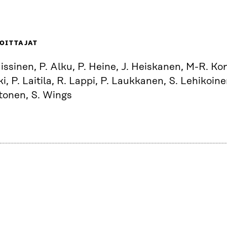
OITTAJAT
issinen, P. Alku, P. Heine, J. Heiskanen, M-R. Ko
i, P. Laitila, R. Lappi, P. Laukkanen, S. Lehikoine
tonen, S. Wings