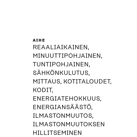
AIHE
REAALIAIKAINEN,
MINUUTTIPOHJAINEN,
TUNTIPOHJAINEN,
SÄHKÖNKULUTUS,
MITTAUS, KOTITALOUDET,
KODIT,
ENERGIATEHOKKUUS,
ENERGIANSÄÄSTÖ,
ILMASTONMUUTOS,
ILMASTONMUUTOKSEN
HILLITSEMINEN