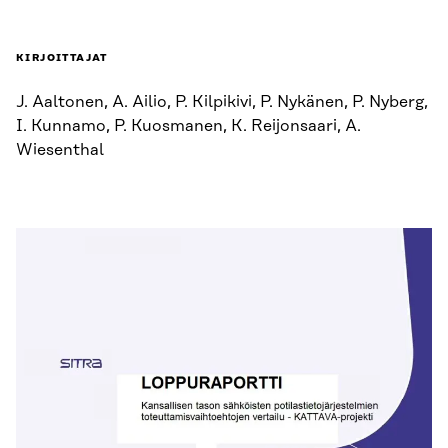
KIRJOITTAJAT
J. Aaltonen, A. Ailio, P. Kilpikivi, P. Nykänen, P. Nyberg,
I. Kunnamo, P. Kuosmanen, K. Reijonsaari, A.
Wiesenthal