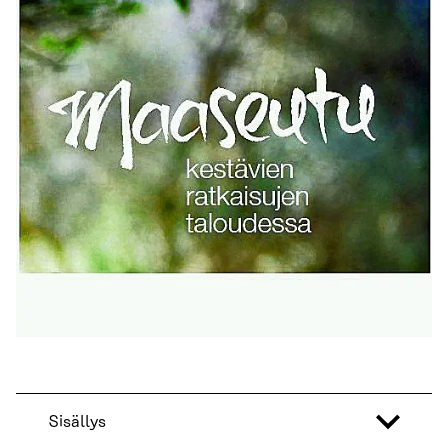
Sisällys