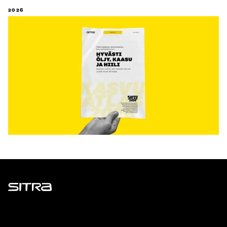
2026
Sitra