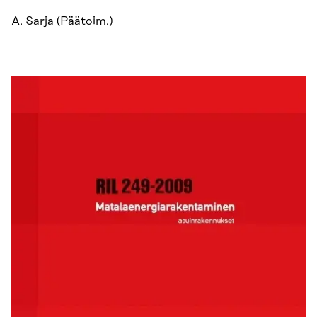
A. Sarja (Päätoim.)