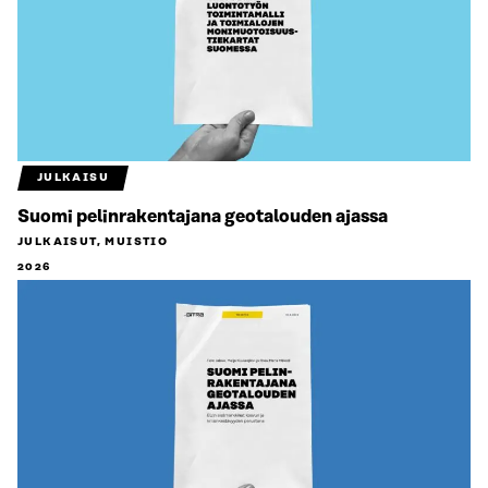
JULKAISU
Suomi pelinrakentajana geotalouden ajassa
JULKAISUT, MUISTIO
2026