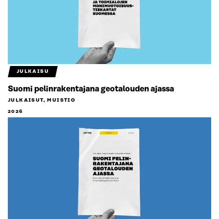
JULKAISU
Suomi pelinrakentajana geotalouden ajassa
JULKAISUT, MUISTIO
2026