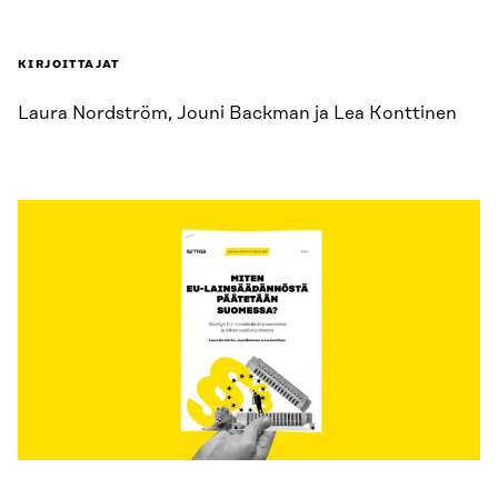
KIRJOITTAJAT
Laura Nordström, Jouni Backman ja Lea Konttinen