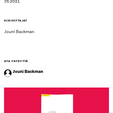
7.6.2021
KIRJOITTAJAT
Jouni Backman
OTA YHTEYTTÄ
Jouni Backman