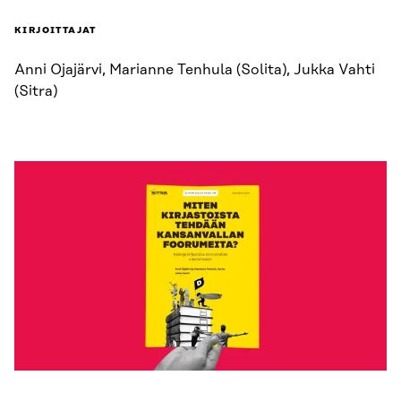
KIRJOITTAJAT
Anni Ojajärvi, Marianne Tenhula (Solita), Jukka Vahti
(Sitra)