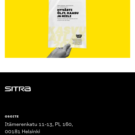
Sitra
OSOITE
Itämerenkatu 11-13, PL 160,
00181 Helsinki