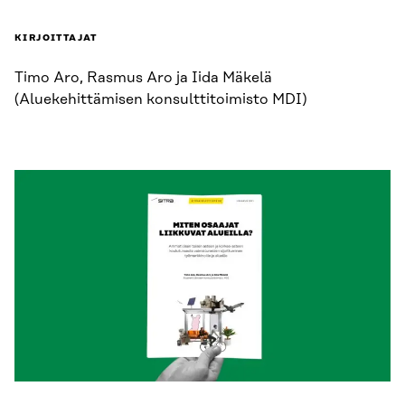
KIRJOITTAJAT
Timo Aro, Rasmus Aro ja Iida Mäkelä
(Aluekehittämisen konsulttitoimisto MDI)