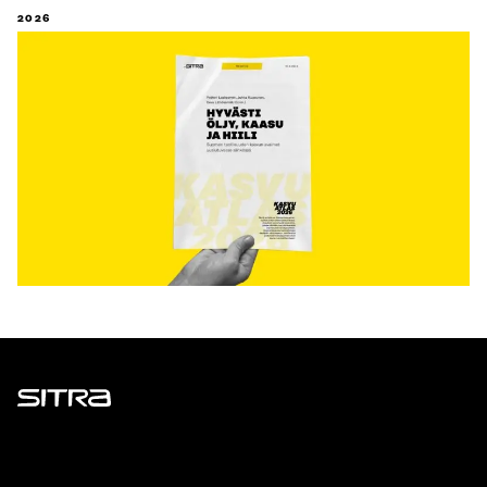
2026
Sitra