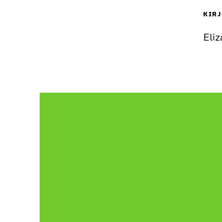
KIRJ
Eliz