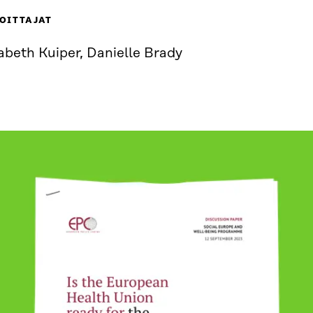
OITTAJAT
abeth Kuiper, Danielle Brady