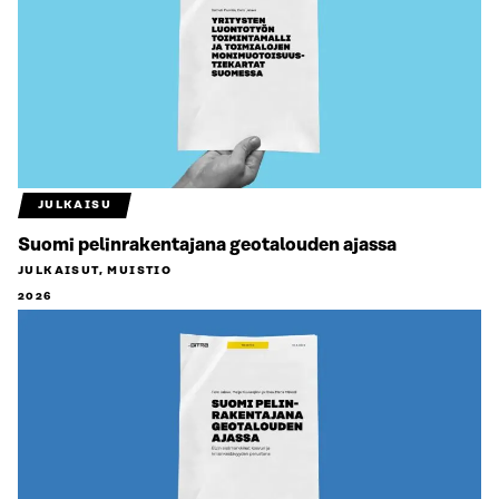
JULKAISU
Suomi pelinrakentajana geotalouden ajassa
JULKAISUT, MUISTIO
2026