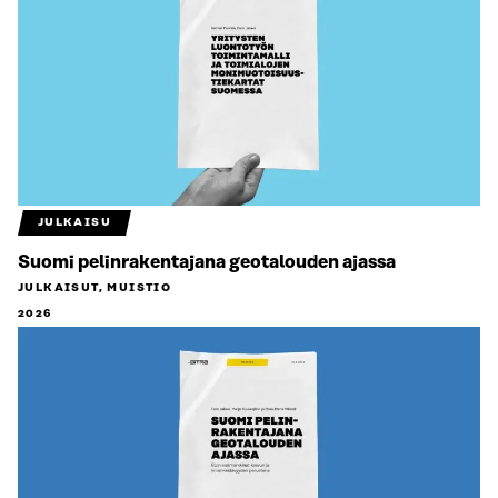
JULKAISU
Suomi pelinrakentajana geotalouden ajassa
JULKAISUT, MUISTIO
2026