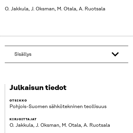
O. Jakkula, J. Oksman, M. Otala, A. Ruotsala
Sisällys
Julkaisun tiedot
OTSIKKO
Pohjois-Suomen sähkötekninen teollisuus
KIRJOITTAJAT
O. Jakkula, J. Oksman, M. Otala, A. Ruotsala