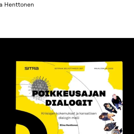
na Henttonen