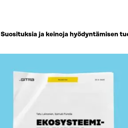
Suosituksia ja keinoja hyödyntämisen tu