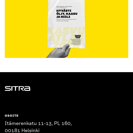
Sitra
OSOITE
Itämerenkatu 11-13, PL 160,
00181 Helsinki