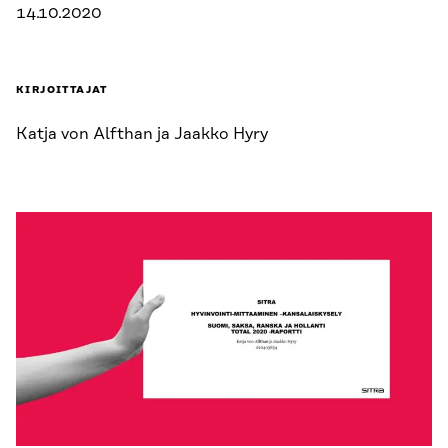
14.10.2020
KIRJOITTAJAT
Katja von Alfthan ja Jaakko Hyry