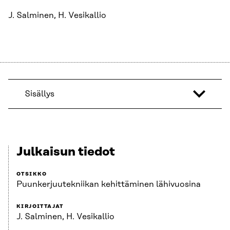
J. Salminen, H. Vesikallio
Sisällys
Julkaisun tiedot
OTSIKKO
Puunkerjuutekniikan kehittäminen lähivuosina
KIRJOITTAJAT
J. Salminen, H. Vesikallio