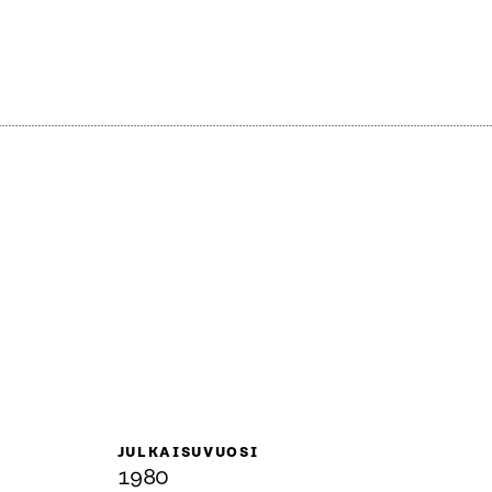
JULKAISUVUOSI
1980