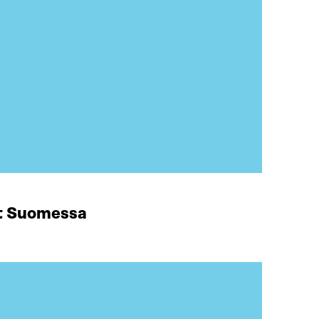
at Suomessa