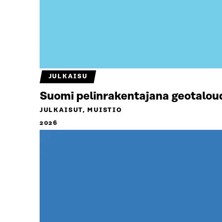
JULKAISU
Suomi pelinrakentajana geotalou
JULKAISUT, MUISTIO
2026