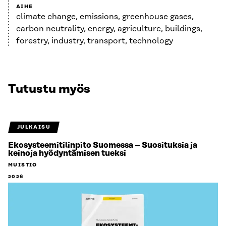
AIHE
climate change, emissions, greenhouse gases,
carbon neutrality, energy, agriculture, buildings,
forestry, industry, transport, technology
Tutustu myös
JULKAISU
Ekosysteemitilinpito Suomessa – Suosituksia ja
keinoja hyödyntämisen tueksi
MUISTIO
2026