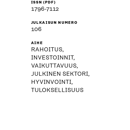
ISSN (PDF)
1796-7112
JULKAISUN NUMERO
106
AIHE
RAHOITUS,
INVESTOINNIT,
VAIKUTTAVUUS,
JULKINEN SEKTORI,
HYVINVOINTI,
TULOKSELLISUUS