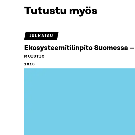
Tutustu myös
JULKAISU
Ekosysteemitilinpito Suomessa – 
MUISTIO
2026