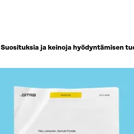
Suosituksia ja keinoja hyödyntämisen tu