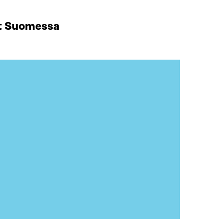
at Suomessa