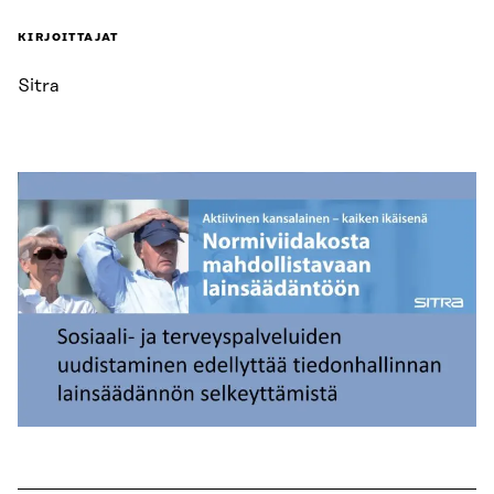
KIRJOITTAJAT
Sitra