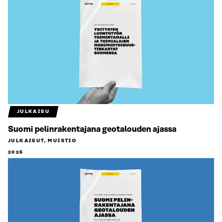
JULKAISU
Suomi pelinrakentajana geotalouden ajassa
JULKAISUT, MUISTIO
2026