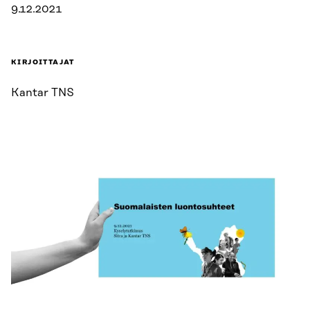
9.12.2021
KIRJOITTAJAT
Kantar TNS