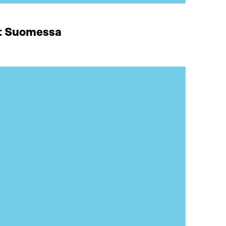
at Suomessa