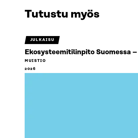
Tutustu myös
JULKAISU
Ekosysteemitilinpito Suomessa – 
MUISTIO
2026