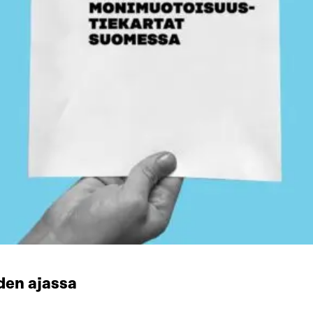
den ajassa