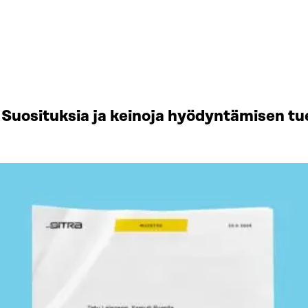
Suosituksia ja keinoja hyödyntämisen tu