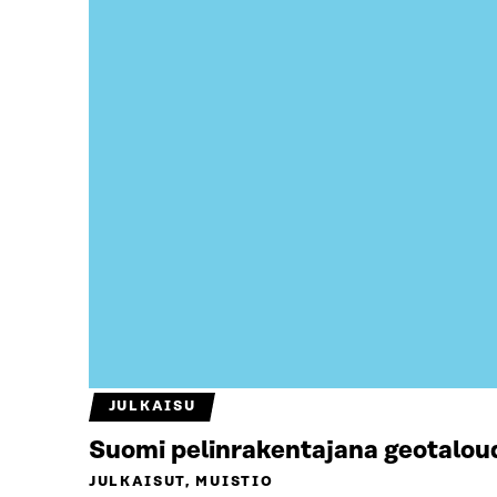
JULKAISU
Suomi pelinrakentajana geotalou
JULKAISUT, MUISTIO