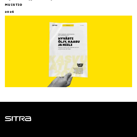
MUISTIO
2026
Sitra