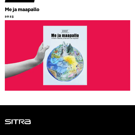
Me ja maapallo
2023
Sitra