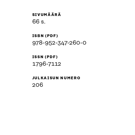
SIVUMÄÄRÄ
66 s.
ISBN (PDF)
978-952-347-260-0
ISSN (PDF)
1796-7112
JULKAISUN NUMERO
206