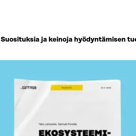
Suosituksia ja keinoja hyödyntämisen tu